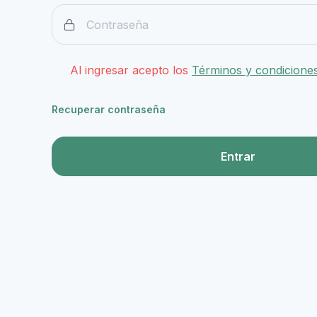
Al ingresar acepto los
Términos y condicione
Recuperar contraseña
Entrar