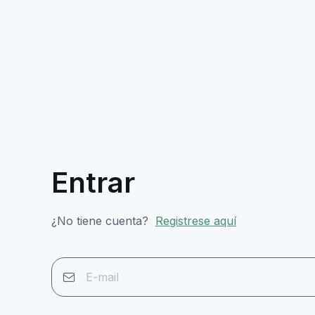
Entrar
¿No tiene cuenta?
Registrese aquí