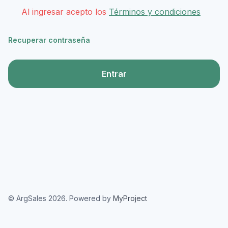
Al ingresar acepto los
Términos y condiciones
Recuperar contraseña
Entrar
© ArgSales 2026. Powered by
MyProject