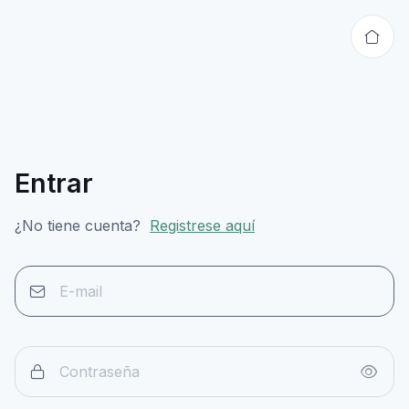
Entrar
¿No tiene cuenta?
Registrese aquí