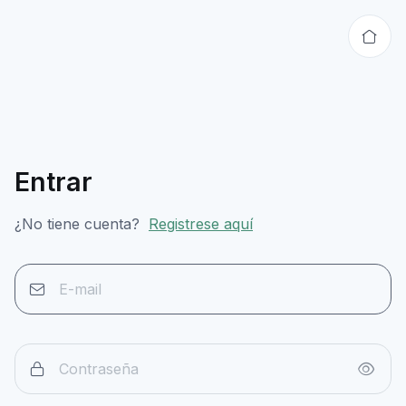
Entrar
¿No tiene cuenta?
Registrese aquí