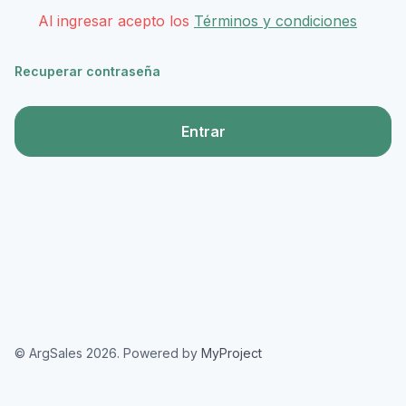
Al ingresar acepto los
Términos y condiciones
Recuperar contraseña
Entrar
© ArgSales 2026. Powered by
MyProject