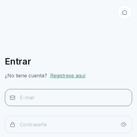
Entrar
¿No tiene cuenta?
Registrese aquí