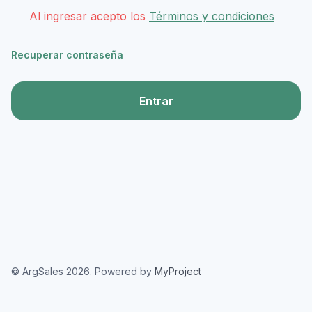
Al ingresar acepto los
Términos y condiciones
Recuperar contraseña
Entrar
© ArgSales 2026. Powered by
MyProject