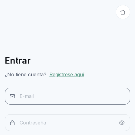
Entrar
¿No tiene cuenta?
Registrese aquí