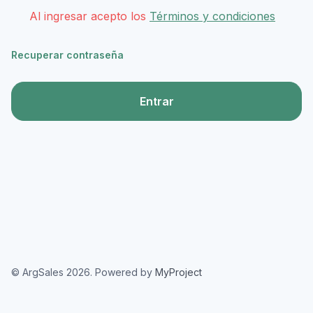
Al ingresar acepto los
Términos y condiciones
Recuperar contraseña
Entrar
© ArgSales 2026. Powered by
MyProject