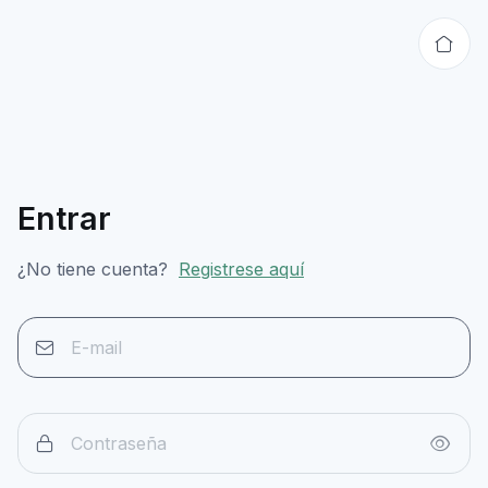
Entrar
¿No tiene cuenta?
Registrese aquí