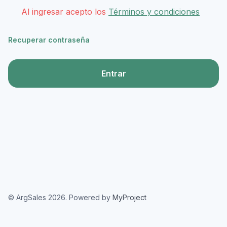
Al ingresar acepto los
Términos y condiciones
Recuperar contraseña
Entrar
© ArgSales 2026. Powered by
MyProject