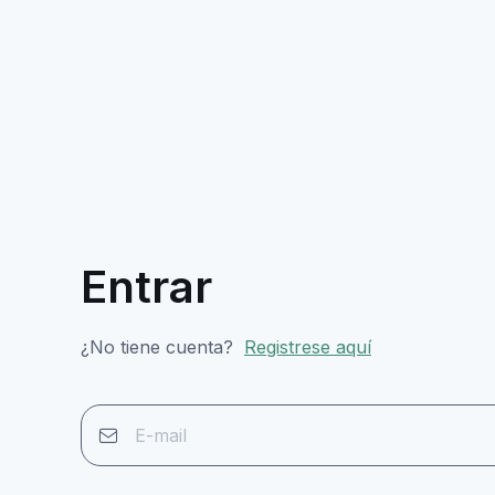
Entrar
¿No tiene cuenta?
Registrese aquí