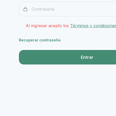
Al ingresar acepto los
Términos y condicione
Recuperar contraseña
Entrar