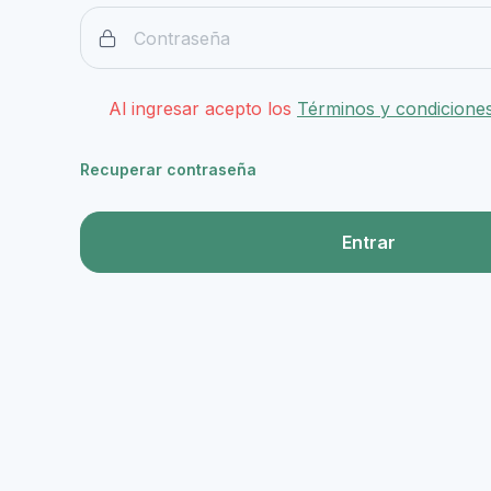
Al ingresar acepto los
Términos y condicione
Recuperar contraseña
Entrar