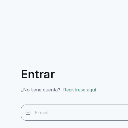
Entrar
¿No tiene cuenta?
Registrese aquí