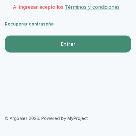
Al ingresar acepto los
Términos y condiciones
Recuperar contraseña
Entrar
© ArgSales 2026. Powered by
MyProject