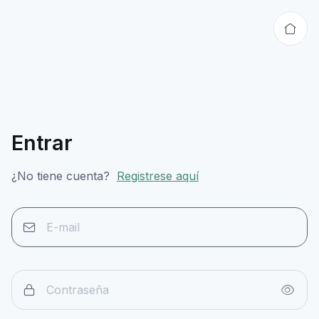
Entrar
¿No tiene cuenta?
Registrese aquí