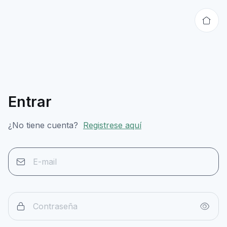
Entrar
¿No tiene cuenta?
Registrese aquí