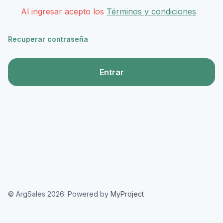
Al ingresar acepto los
Términos y condiciones
Recuperar contraseña
Entrar
© ArgSales 2026. Powered by
MyProject