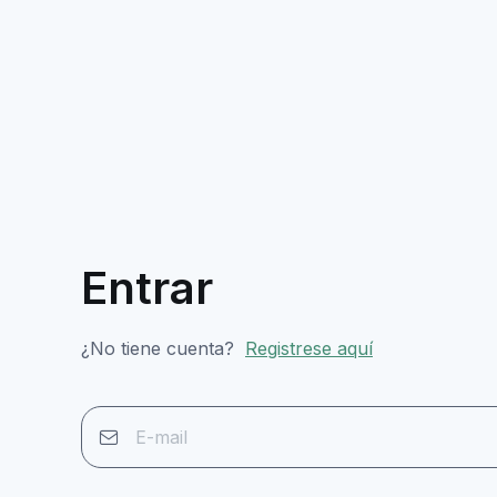
Entrar
¿No tiene cuenta?
Registrese aquí