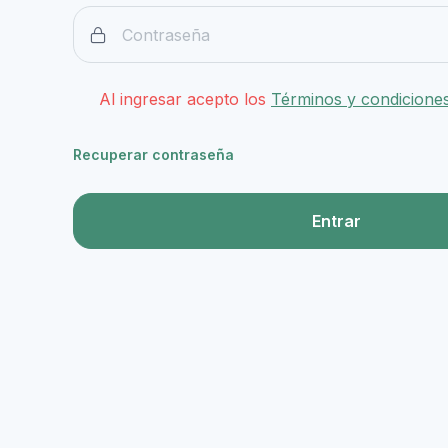
Al ingresar acepto los
Términos y condicione
Recuperar contraseña
Entrar