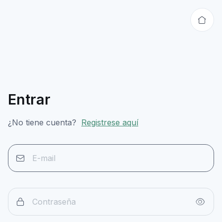
Entrar
¿No tiene cuenta?
Registrese aquí