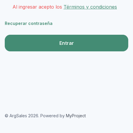
Al ingresar acepto los
Términos y condiciones
Recuperar contraseña
Entrar
© ArgSales 2026. Powered by
MyProject