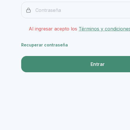
Al ingresar acepto los
Términos y condicione
Recuperar contraseña
Entrar