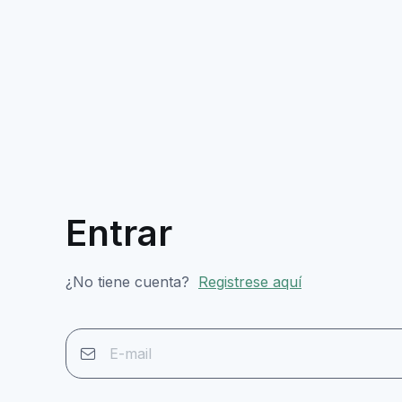
Entrar
¿No tiene cuenta?
Registrese aquí