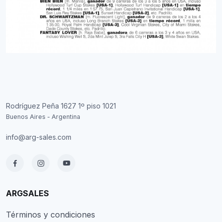
Rodríguez Peña 1627 1º piso 1021
Buenos Aires - Argentina
info@arg-sales.com
ARGSALES
Términos y condiciones