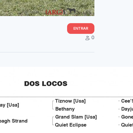
ENTRAR
0