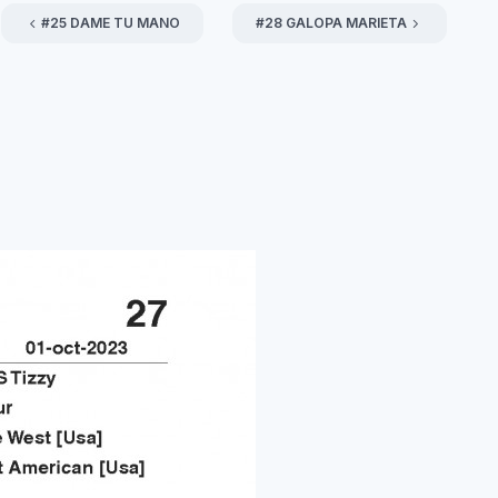
#25 DAME TU MANO
#28 GALOPA MARIETA