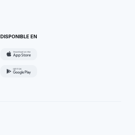
DISPONIBLE EN