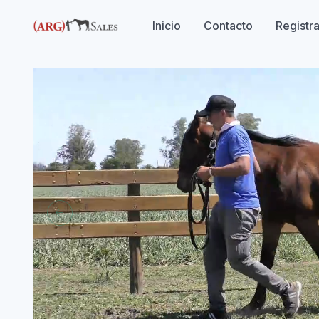
Inicio
Contacto
Registr