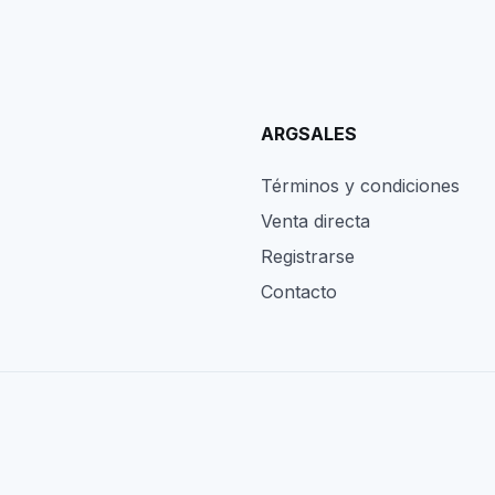
ARGSALES
Términos y condiciones
Venta directa
Registrarse
Contacto