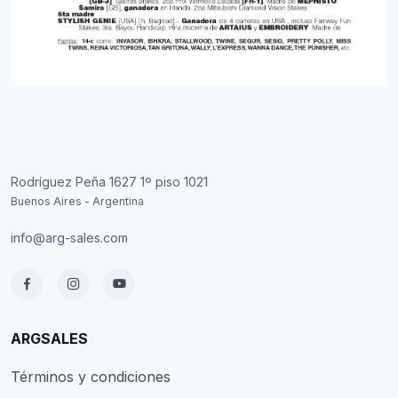
Rodríguez Peña 1627 1º piso 1021
Buenos Aires - Argentina
info@arg-sales.com
ARGSALES
Términos y condiciones