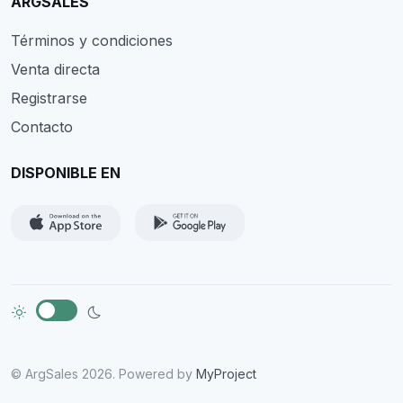
ARGSALES
Términos y condiciones
Venta directa
Registrarse
Contacto
DISPONIBLE EN
© ArgSales 2026. Powered by
MyProject