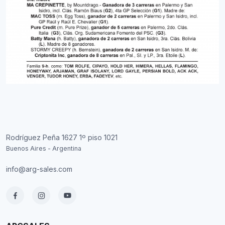
Rodríguez Peña 1627 1º piso 1021
Buenos Aires - Argentina
info@arg-sales.com