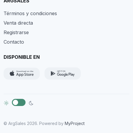
ARGSALES
Términos y condiciones
Venta directa
Registrarse
Contacto
DISPONIBLE EN
© ArgSales 2026. Powered by
MyProject