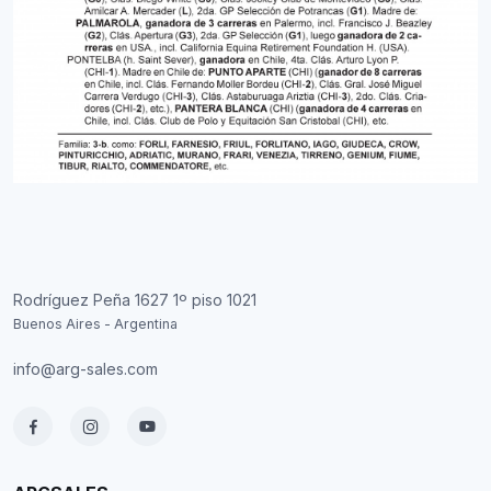
Rodríguez Peña 1627 1º piso 1021
Buenos Aires - Argentina
info@arg-sales.com