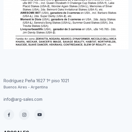
Rodríguez Peña 1627 1º piso 1021
Buenos Aires - Argentina
info@arg-sales.com