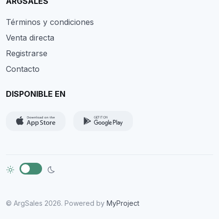
ARGSALES
Términos y condiciones
Venta directa
Registrarse
Contacto
DISPONIBLE EN
© ArgSales 2026. Powered by
MyProject