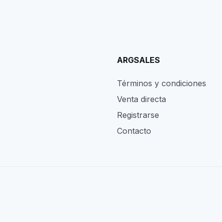
ARGSALES
Términos y condiciones
Venta directa
Registrarse
Contacto