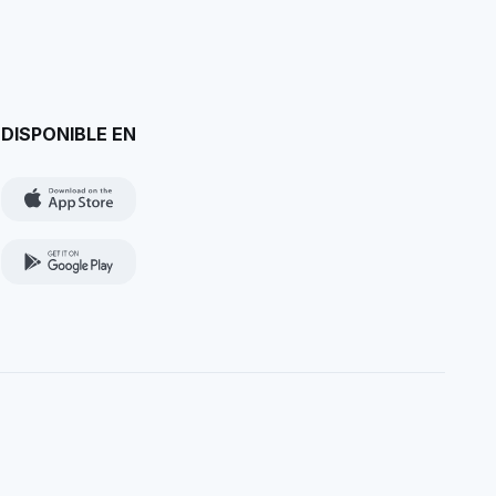
DISPONIBLE EN