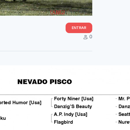
ENTRAR
0