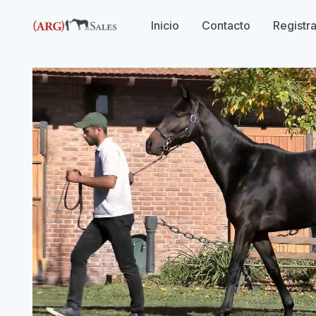
Inicio
Contacto
Registr