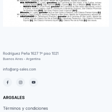
Rodríguez Peña 1627 1º piso 1021
Buenos Aires - Argentina
info@arg-sales.com
ARGSALES
Términos y condiciones