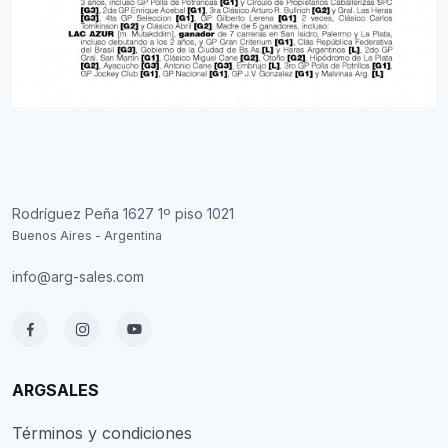
Rodríguez Peña 1627 1º piso 1021
Buenos Aires - Argentina
info@arg-sales.com
ARGSALES
Términos y condiciones