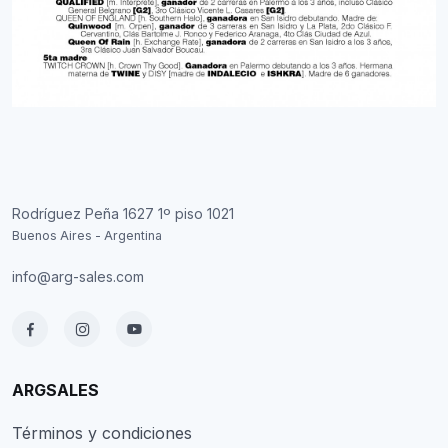
Rodríguez Peña 1627 1º piso 1021
Buenos Aires - Argentina
info@arg-sales.com
ARGSALES
Términos y condiciones