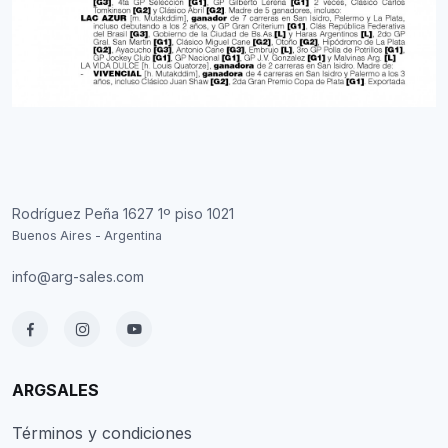
Rodríguez Peña 1627 1º piso 1021
Buenos Aires - Argentina
info@arg-sales.com
ARGSALES
Términos y condiciones