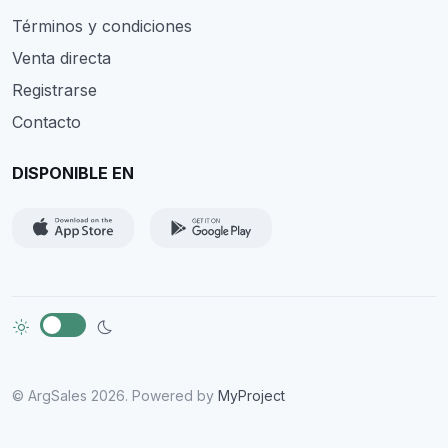
Términos y condiciones
Venta directa
Registrarse
Contacto
DISPONIBLE EN
© ArgSales 2026. Powered by
MyProject