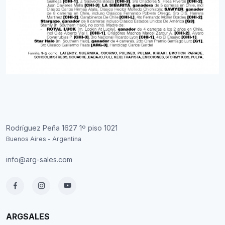
Rodríguez Peña 1627 1º piso 1021
Buenos Aires - Argentina
info@arg-sales.com
ARGSALES