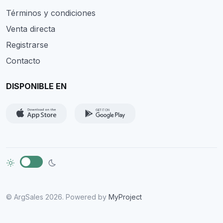
Términos y condiciones
Venta directa
Registrarse
Contacto
DISPONIBLE EN
© ArgSales 2026. Powered by
MyProject