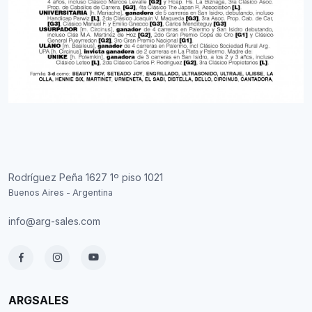
Rodríguez Peña 1627 1º piso 1021
Buenos Aires - Argentina
info@arg-sales.com
ARGSALES