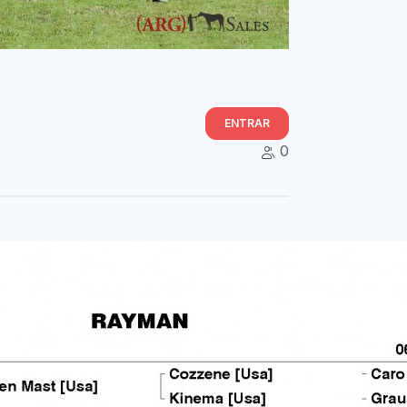
ENTRAR
0