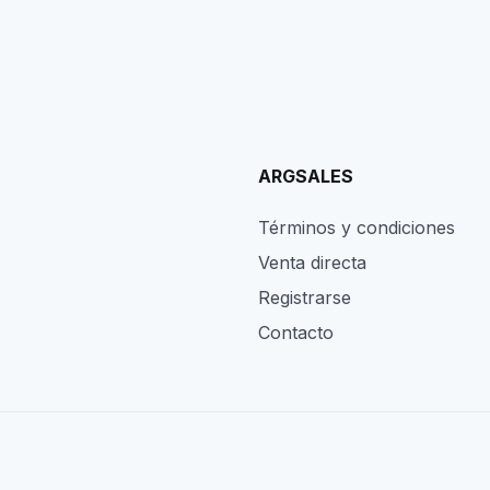
ARGSALES
Términos y condiciones
Venta directa
Registrarse
Contacto