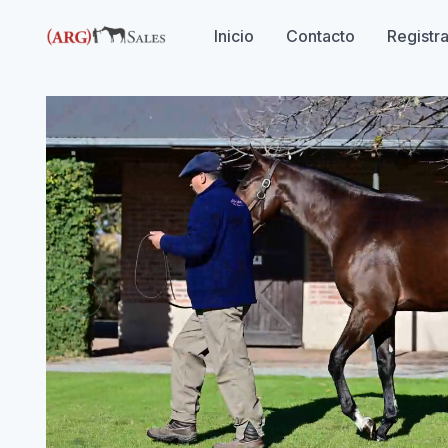
Inicio
Contacto
Registr