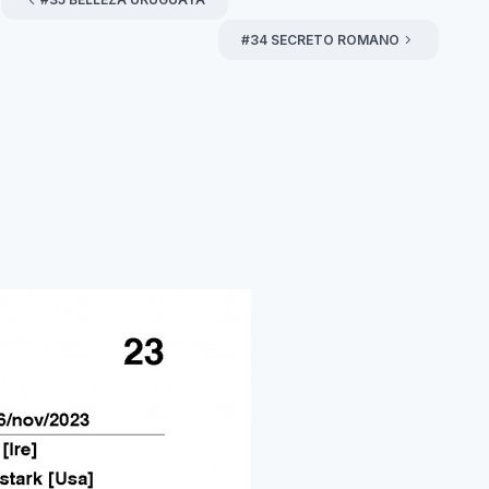
#34 SECRETO ROMANO