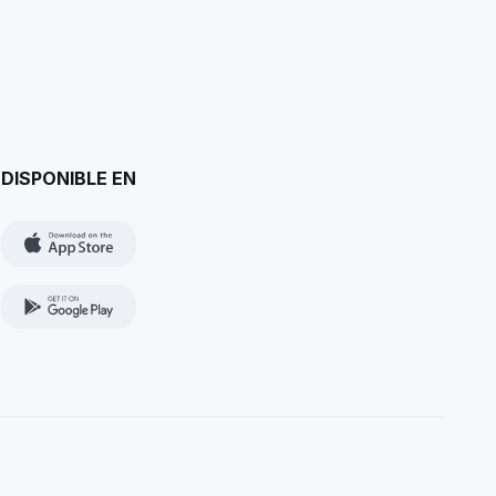
DISPONIBLE EN