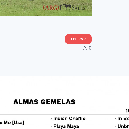
ENTRAR
0