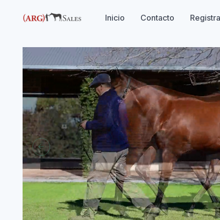
Inicio
Contacto
Registr