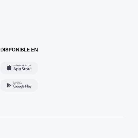
DISPONIBLE EN