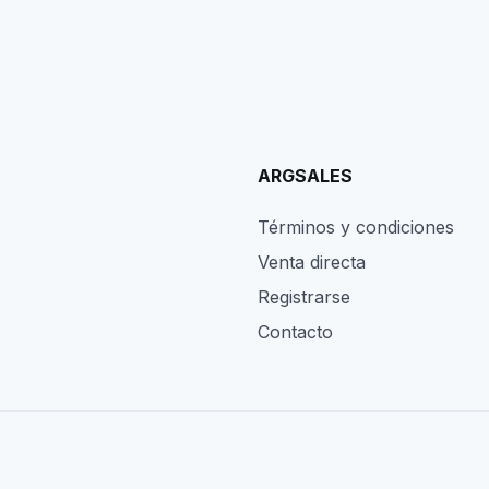
ARGSALES
Términos y condiciones
Venta directa
Registrarse
Contacto