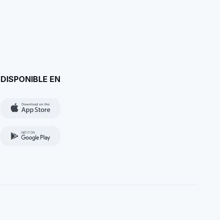
DISPONIBLE EN