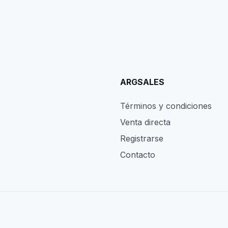
ARGSALES
Términos y condiciones
Venta directa
Registrarse
Contacto