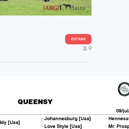
ENTRAR
0