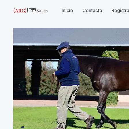
Inicio
Contacto
Registr