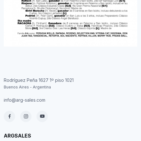
Rodríguez Peña 1627 1º piso 1021
Buenos Aires - Argentina
info@arg-sales.com
ARGSALES