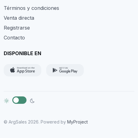
Términos y condiciones
Venta directa
Registrarse
Contacto
DISPONIBLE EN
© ArgSales 2026. Powered by
MyProject