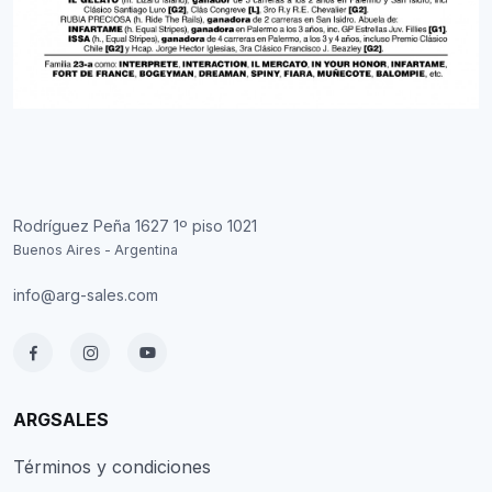
Rodríguez Peña 1627 1º piso 1021
Buenos Aires - Argentina
info@arg-sales.com
ARGSALES
Términos y condiciones