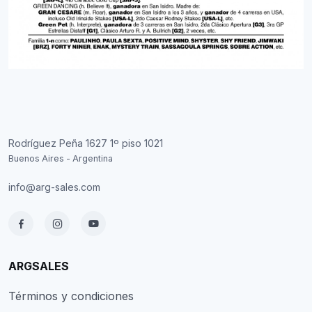
Rodríguez Peña 1627 1º piso 1021
Buenos Aires - Argentina
info@arg-sales.com
ARGSALES
Términos y condiciones