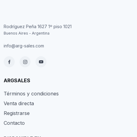
Rodríguez Peña 1627 1º piso 1021
Buenos Aires - Argentina
info@arg-sales.com
ARGSALES
Términos y condiciones
Venta directa
Registrarse
Contacto