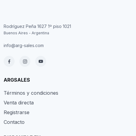
Rodríguez Peña 1627 1º piso 1021
Buenos Aires - Argentina
info@arg-sales.com
ARGSALES
Términos y condiciones
Venta directa
Registrarse
Contacto