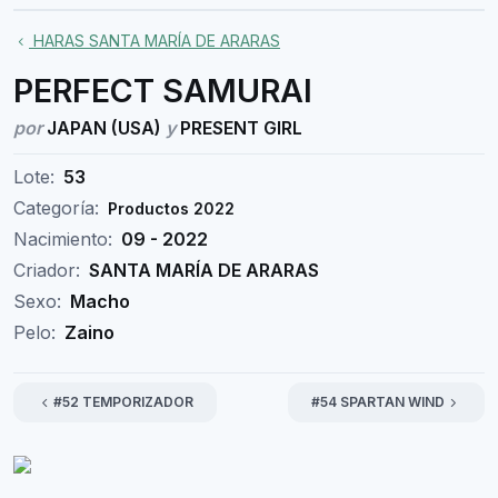
HARAS SANTA MARÍA DE ARARAS
PERFECT SAMURAI
por
JAPAN (USA)
y
PRESENT GIRL
Lote:
53
Categoría:
Productos 2022
Nacimiento:
09 - 2022
Criador:
SANTA MARÍA DE ARARAS
Sexo:
Macho
Pelo:
Zaino
#52 TEMPORIZADOR
#54 SPARTAN WIND