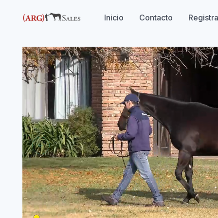
Inicio
Contacto
Registr