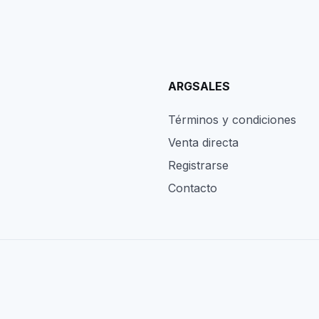
ARGSALES
Términos y condiciones
Venta directa
Registrarse
Contacto