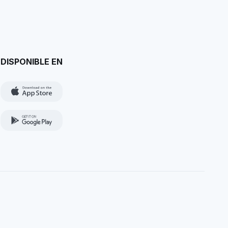
DISPONIBLE EN