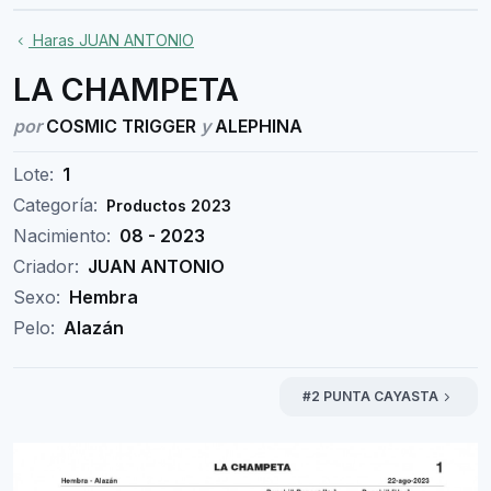
Haras JUAN ANTONIO
LA CHAMPETA
por
COSMIC TRIGGER
y
ALEPHINA
Lote:
1
Categoría:
Productos 2023
Nacimiento:
08 - 2023
Criador:
JUAN ANTONIO
Sexo:
Hembra
Pelo:
Alazán
#2 PUNTA CAYASTA