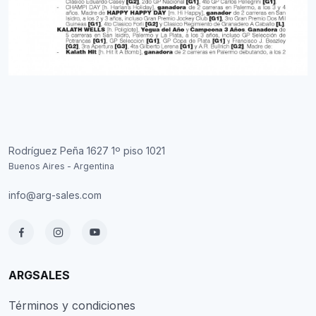
Rodríguez Peña 1627 1º piso 1021
Buenos Aires - Argentina
info@arg-sales.com
ARGSALES
Términos y condiciones