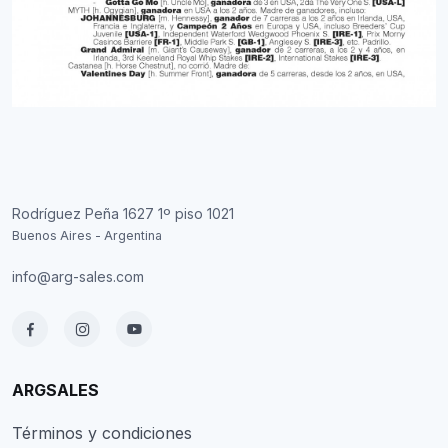
Rodríguez Peña 1627 1º piso 1021
Buenos Aires - Argentina
info@arg-sales.com
ARGSALES
Términos y condiciones