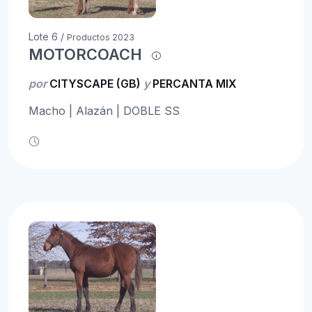
Lote 6 /
Productos 2023
MOTORCOACH
por
CITYSCAPE (GB)
y
PERCANTA MIX
Macho | Alazán | DOBLE SS