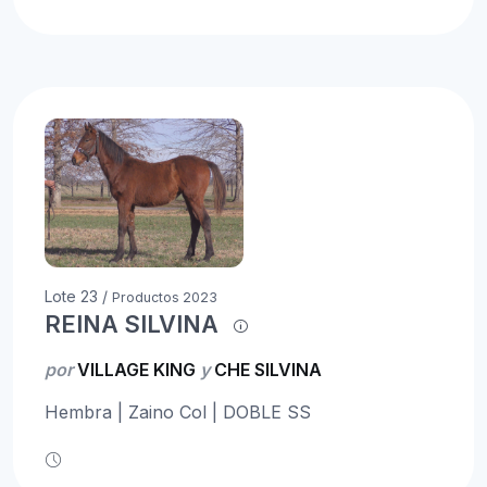
Lote 23 /
Productos 2023
REINA SILVINA
por
VILLAGE KING
y
CHE SILVINA
Hembra | Zaino Col | DOBLE SS