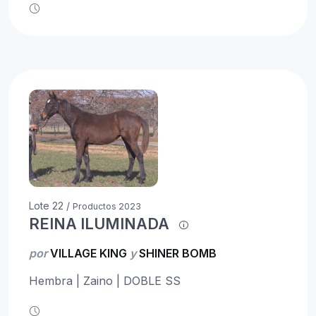
Lote 22 /
Productos 2023
REINA ILUMINADA
por
VILLAGE KING
y
SHINER BOMB
Hembra | Zaino | DOBLE SS