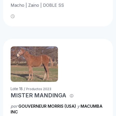
Macho | Zaino | DOBLE SS
Lote 18 /
Productos 2023
MISTER MANDINGA
por
GOUVERNEUR MORRIS (USA)
y
MACUMBA
INC