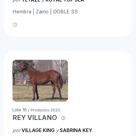
Hembra | Zaino | DOBLE SS
Lote 16 /
Productos 2023
REY VILLANO
por
VILLAGE KING
y
SABRINA KEY