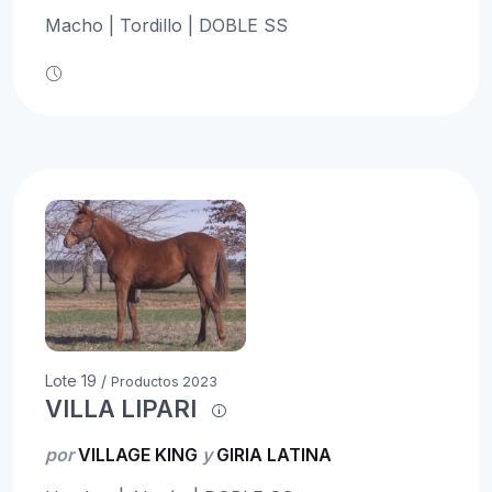
Macho | Tordillo | DOBLE SS
Lote 19 /
Productos 2023
VILLA LIPARI
por
VILLAGE KING
y
GIRIA LATINA