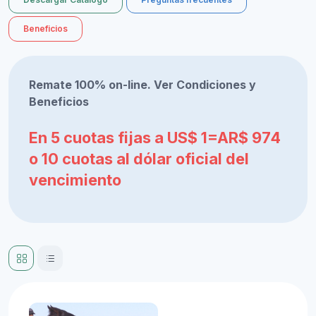
Beneficios
Remate 100% on-line. Ver Condiciones y
Beneficios
En 5 cuotas fijas a US$ 1=AR$ 974
o 10 cuotas al dólar oficial del
vencimiento