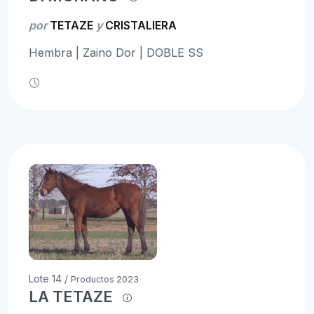
por
TETAZE
y
CRISTALIERA
Hembra | Zaino Dor | DOBLE SS
Lote 14 /
Productos 2023
LA TETAZE