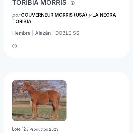
TORIBIA MORRIS
por
GOUVERNEUR MORRIS (USA)
y
LA NEGRA
TORIBIA
Hembra | Alazán | DOBLE SS
Lote 12 /
Productos 2023