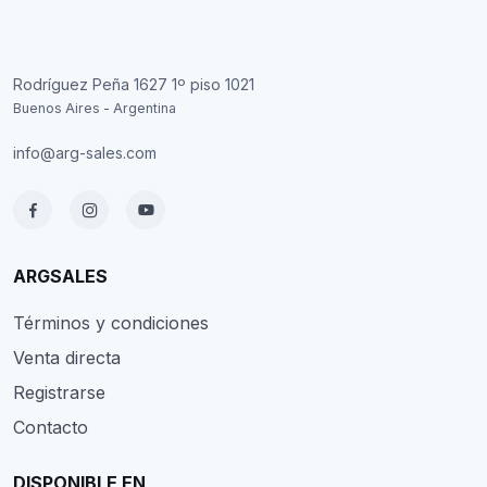
Rodríguez Peña 1627 1º piso 1021
Buenos Aires - Argentina
info@arg-sales.com
ARGSALES
Términos y condiciones
Venta directa
Registrarse
Contacto
DISPONIBLE EN