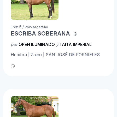
Lote 5 /
Polo Argentino
ESCRIBA SOBERANA
por
OPEN ILUMINADO
y
TAITA IMPERIAL
Hembra | Zaino | SAN JOSÉ DE FORNIELES