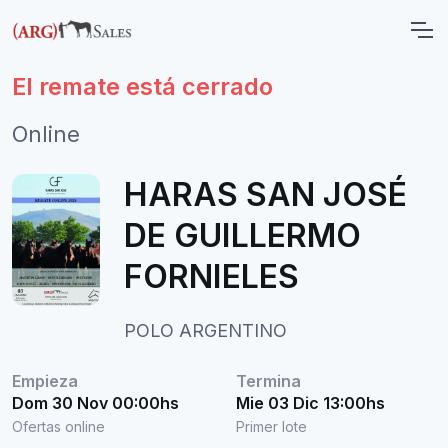
El remate está cerrado
Online
HARAS SAN JOSÉ
DE GUILLERMO
FORNIELES
POLO ARGENTINO
Empieza
Termina
Dom 30 Nov 00:00hs
Mie 03 Dic 13:00hs
Ofertas online
Primer lote