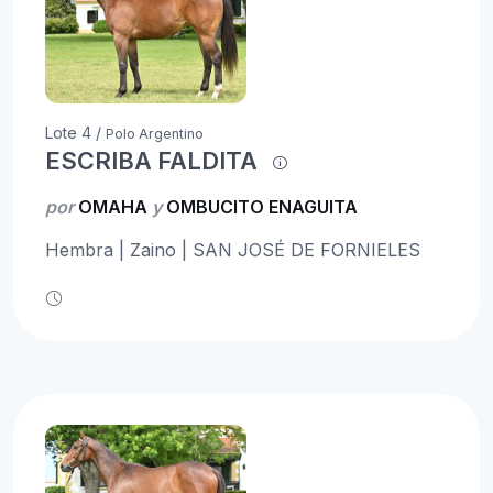
Lote 4 /
Polo Argentino
ESCRIBA FALDITA
por
OMAHA
y
OMBUCITO ENAGUITA
Hembra | Zaino | SAN JOSÉ DE FORNIELES