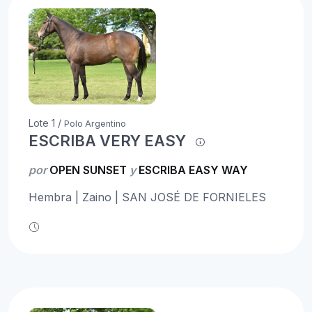
Lote 1 /
Polo Argentino
ESCRIBA VERY EASY
por
OPEN SUNSET
y
ESCRIBA EASY WAY
Hembra | Zaino | SAN JOSÉ DE FORNIELES