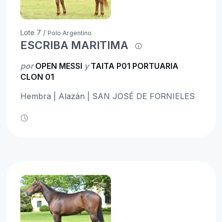
Lote 7 /
Polo Argentino
ESCRIBA MARITIMA
por
OPEN MESSI
y
TAITA P01 PORTUARIA
CLON 01
Hembra | Alazán | SAN JOSÉ DE FORNIELES