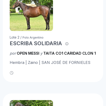
Lote 2 /
Polo Argentino
ESCRIBA SOLIDARIA
por
OPEN MESSI
y
TAITA CO1 CARIDAD CLON 1
Hembra | Zaino | SAN JOSÉ DE FORNIELES