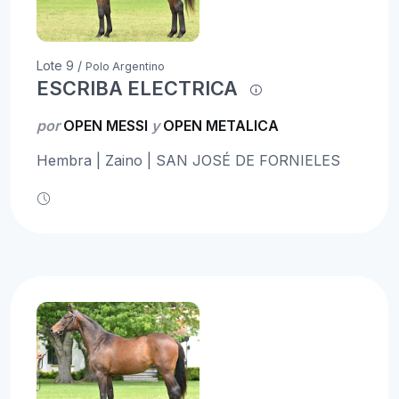
Lote 9 /
Polo Argentino
ESCRIBA ELECTRICA
por
OPEN MESSI
y
OPEN METALICA
Hembra | Zaino | SAN JOSÉ DE FORNIELES