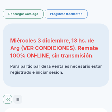
Descargar Catálogo
Preguntas frecuentes
Miércoles 3 diciembre, 13 hs. de
Arg (VER CONDICIONES). Remate
100% ON-LINE, sin transmisión.
Para participar de la venta es necesario estar
registrado e iniciar sesión.