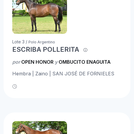
Lote 3 /
Polo Argentino
ESCRIBA POLLERITA
por
OPEN HONOR
y
OMBUCITO ENAGUITA
Hembra | Zaino | SAN JOSÉ DE FORNIELES