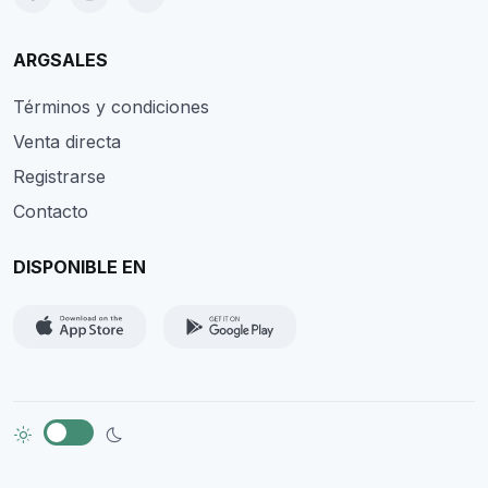
ARGSALES
Términos y condiciones
Venta directa
Registrarse
Contacto
DISPONIBLE EN