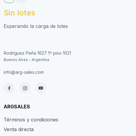
Sin lotes
Esperando la carga de lotes
Rodríguez Peña 1627 1º piso 1021
Buenos Aires - Argentina
info@arg-sales.com
ARGSALES
Términos y condiciones
Venta directa