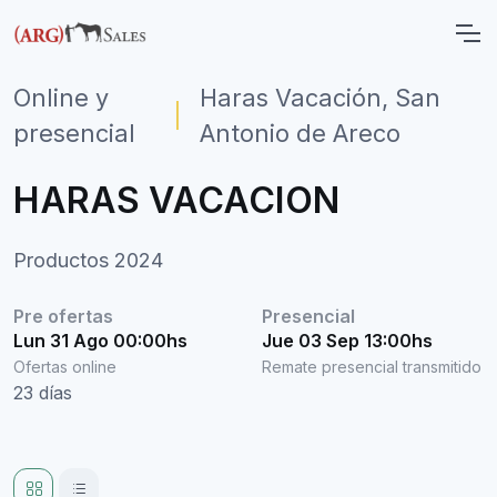
Online y
Haras Vacación, San
|
presencial
Antonio de Areco
HARAS VACACION
Productos 2024
Pre ofertas
Presencial
Lun 31 Ago 00:00hs
Jue 03 Sep 13:00hs
Ofertas online
Remate presencial transmitido
23 días