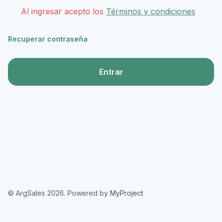
Al ingresar acepto los
Términos y condiciones
Recuperar contraseña
Entrar
© ArgSales 2026. Powered by
MyProject