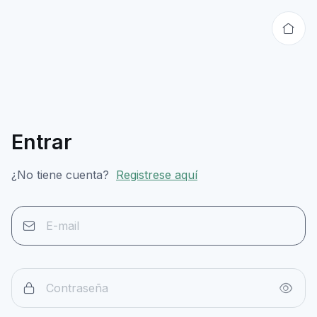
Entrar
¿No tiene cuenta?
Registrese aquí