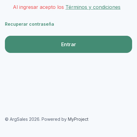
Al ingresar acepto los
Términos y condiciones
Recuperar contraseña
Entrar
© ArgSales 2026. Powered by
MyProject