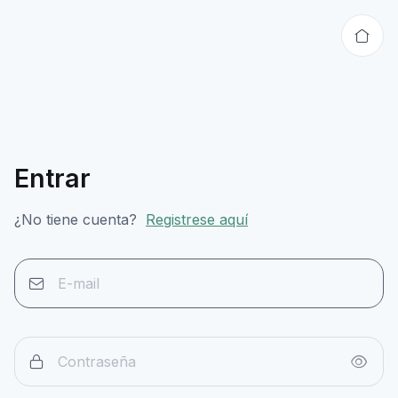
Entrar
¿No tiene cuenta?
Registrese aquí