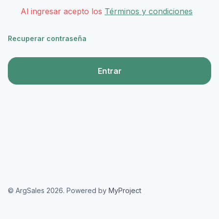
Al ingresar acepto los
Términos y condiciones
Recuperar contraseña
Entrar
© ArgSales 2026. Powered by
MyProject