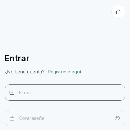
Entrar
¿No tiene cuenta?
Registrese aquí