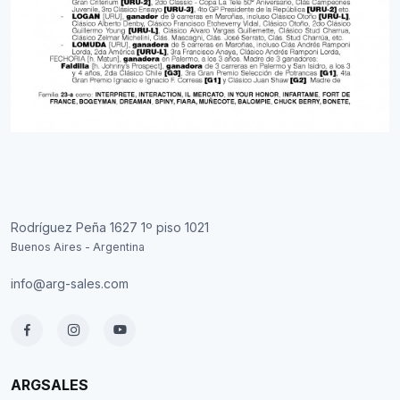
Rodríguez Peña 1627 1º piso 1021
Buenos Aires - Argentina
info@arg-sales.com
ARGSALES