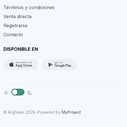
Términos y condiciones
Venta directa
Registrarse
Contacto
DISPONIBLE EN
© ArgSales 2026. Powered by
MyProject