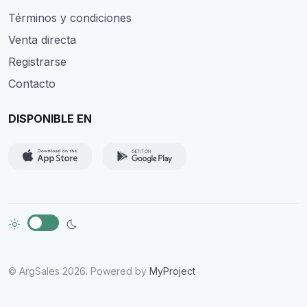
Términos y condiciones
Venta directa
Registrarse
Contacto
DISPONIBLE EN
© ArgSales 2026. Powered by
MyProject