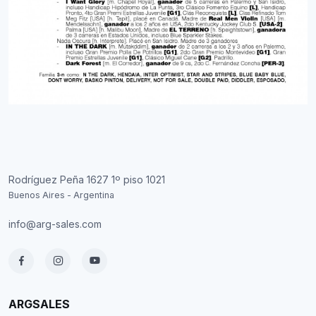
Rodríguez Peña 1627 1º piso 1021
Buenos Aires - Argentina
info@arg-sales.com
ARGSALES