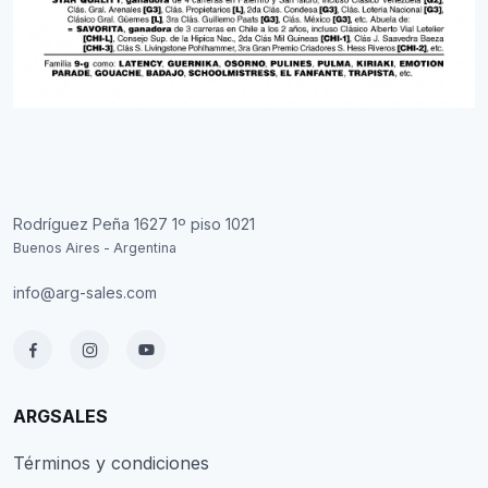
Rodríguez Peña 1627 1º piso 1021
Buenos Aires - Argentina
info@arg-sales.com
ARGSALES
Términos y condiciones