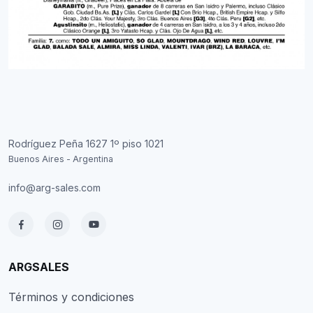
Rodríguez Peña 1627 1º piso 1021
Buenos Aires - Argentina
info@arg-sales.com
ARGSALES
Términos y condiciones