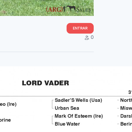
ENTRAR
0