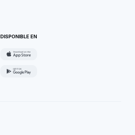
DISPONIBLE EN