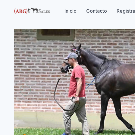
Inicio
Contacto
Registr