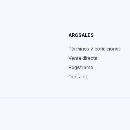
ARGSALES
Términos y condiciones
Venta directa
Registrarse
Contacto