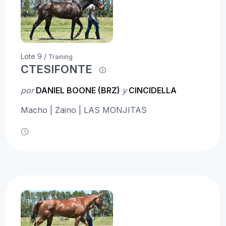
Lote 9 /
Training
CTESIFONTE
por
DANIEL BOONE (BRZ)
y
CINCIDELLA
Macho | Zaino | LAS MONJITAS