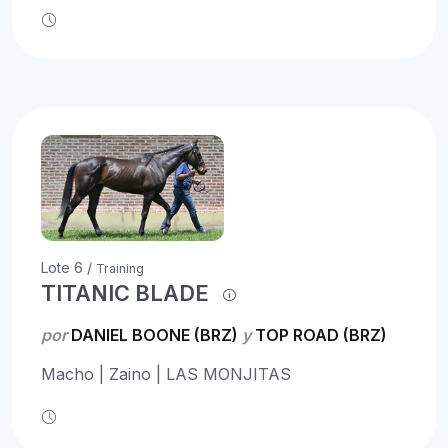
Lote 6 /
Training
TITANIC BLADE
por
DANIEL BOONE (BRZ)
y
TOP ROAD (BRZ)
Macho | Zaino | LAS MONJITAS