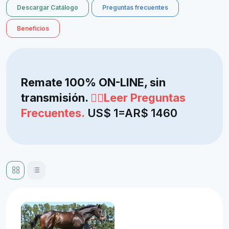
Descargar Catálogo
Preguntas frecuentes
Beneficios
Remate 100% ON-LINE, sin
transmisión.
👆🏻Leer Preguntas
Frecuentes.
US$ 1=AR$ 1460