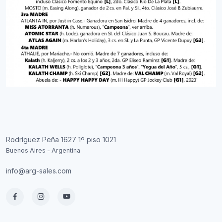
Rodríguez Peña 1627 1º piso 1021
Buenos Aires - Argentina
info@arg-sales.com