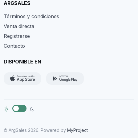
ARGSALES
Términos y condiciones
Venta directa
Registrarse
Contacto
DISPONIBLE EN
© ArgSales 2026. Powered by
MyProject